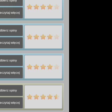
dbierz spiny
eczytaj więcej
dbierz spiny
eczytaj więcej
dbierz spiny
eczytaj więcej
dbierz spiny
eczytaj więcej