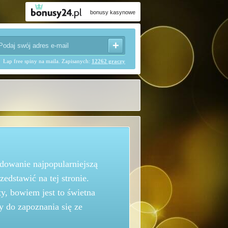
bonusy kasynowe
Łap free spiny na maila. Zapisanych:
12262 graczy
dowanie najpopularniejszą
zedstawić na tej stronie.
y, bowiem jest to świetna
 do zapoznania się ze