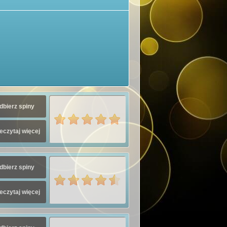
dbierz spiny
eczytaj więcej
dbierz spiny
eczytaj więcej