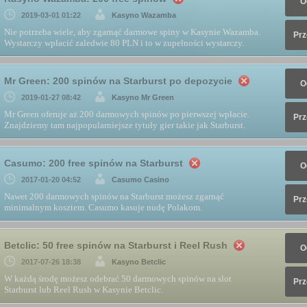
O
2019-03-01 01:22
Kasyno Wazamba
Nie potrzeba wiele, aby zgarnąć darmowe spiny w Kasynie Wazamba.
Prz
Wystarczy wpłacić zaledwie 80 PLN i to w zupełności wystarczy.
Mr Green: 200 spinów na Starburst po depozycie
O
2019-01-27 08:42
Kasyno Mr Green
Mr Green oferuje aż 200 darmowych spinów po pierwszej wpłacie.
Prz
Znajdziemy tam najpopularniejsze tytuły gier takie jak Starburst.
Casumo: 200 free spinów na Starburst
O
2017-01-20 04:52
Casumo Casino
Nawet 200 darmowych spinów na Starburst możesz zgarnąć
Prz
minimalnym kosztem. Casumo kasuje nudę Polakom.
Betclic: 50 free spinów na Starburst i Reel Rush
O
2017-07-26 18:38
Kasyno Betclic
W każdą środę możesz odebrać 50 darmowych spinów na slot
Prz
Starburst lub Reel Rush w Kasynie Betclic.