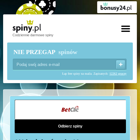
Codziennie darmowe spiny
NIE PRZEGAP
spinów
Łap free spiny na maila. Zapisanych:
12262 graczy
Odbierz spiny