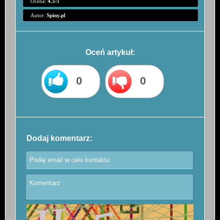
Ocena:
4.5
/
5
Autor:
Spiny.pl
Oceń artykuł:
0
0
Dodaj komentarz: