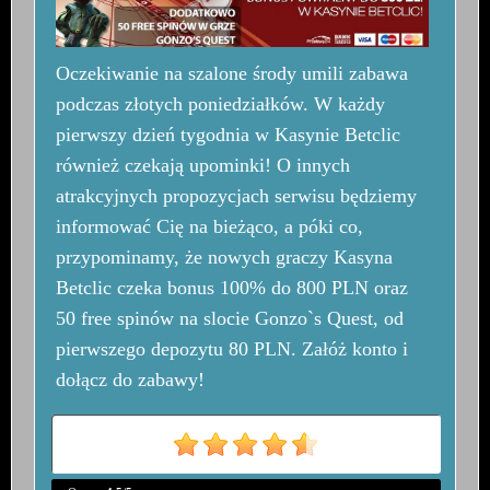
Oczekiwanie na szalone środy umili zabawa
podczas złotych poniedziałków. W każdy
pierwszy dzień tygodnia w Kasynie Betclic
również czekają upominki! O innych
atrakcyjnych propozycjach serwisu będziemy
informować Cię na bieżąco, a póki co,
przypominamy, że nowych graczy Kasyna
Betclic czeka bonus 100% do 800 PLN oraz
50 free spinów na slocie Gonzo`s Quest, od
pierwszego depozytu 80 PLN. Załóż konto i
dołącz do zabawy!