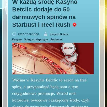
W każdą środę Kasyno
Betclic dodaje do 50
darmowych spinów na
Starbust i Reel Rush
2017-07-26 18:38
Kasyno Betclic
Kasyno
Spiny od depozytu
Starburst
Wiosna w Kasynie Betclic to sezon na free
spiny, a przypominać będą nam o tym
cotygodniowe promocje. Wśród nich
kolorowe, owocowe i zakręcone środy, czyli
okazja do zgarnięcia darmowych spinów na