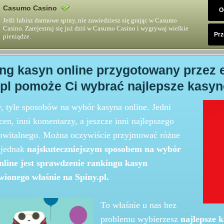
Casumo Casino
O
Jeśli lubisz darmowe spiny, nie zawiedziesz się grając w Casumo
Casino. Zarejestruj się już dziś w Casumo Casino i wygrywaj wielkie
Prz
pieniądze.
ng kasyn online przygotowany przez 
.pl pomoże Ci wybrać najlepsze kasyn
y, tyle sposobów na wybór kasyna online. Jedni
cen, inni komentarzy, a jeszcze inni najlepszego
owitalnego. Można oczywiście przyjmować różne
, jednak
najskuteczniejszym sposobem na wybór
nline jest sprawdzenie rankingu kasyn
wionego właśnie na Spiny.pl.
To właśnie u nas bez
problemu wybierzesz
najlepsze 