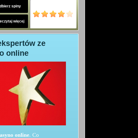
dbierz spiny
eczytaj więcej
ekspertów ze
o online
kasyno online
. Co