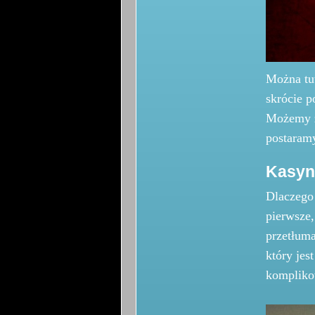
Można tut
skrócie p
Możemy z 
postaramy
Kasyn
Dlaczeg
pierwsze
przetłuma
który jes
kompliko