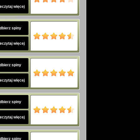
eczytaj więcej
dbierz spiny
eczytaj więcej
dbierz spiny
eczytaj więcej
dbierz spiny
eczytaj więcej
dbierz spiny