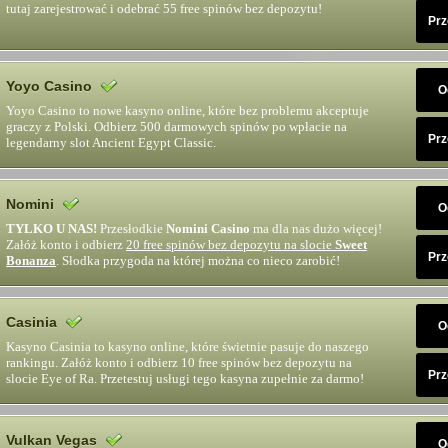
tutaj zarejestrować i odebrać 55 free spinów bez depozytu!
Prz
Yoyo Casino
O
Yoyo Casino to nowe kasyno online, które bez problemu akceptuje
graczy z Polski. Odbierz 500 darmowych spinów po wpłacie na
Prz
legendarny slot Ancient Egypt Classic.
Nomini
O
TYLKO U NAS!
Przesłodkie
Nomini Casino
ma dla nas dużo więcej!
Załóż konto i odbierz
20 free spinów bez depozytu na slocie
Sweet
Prz
Bonanza
. Słodka przygoda na której można co nieco zarobić!
Casinia
O
Kasyno Casinia to kasyno online, które świetnie pasuje do naszego
rankingu. Załóż konto i odbierz 10 free spinów bez depozytu na
Prz
slocie Eye of Ra. Przetestuj usługi tego kasyna zupełnie za darmo!
Vulkan Vegas
O