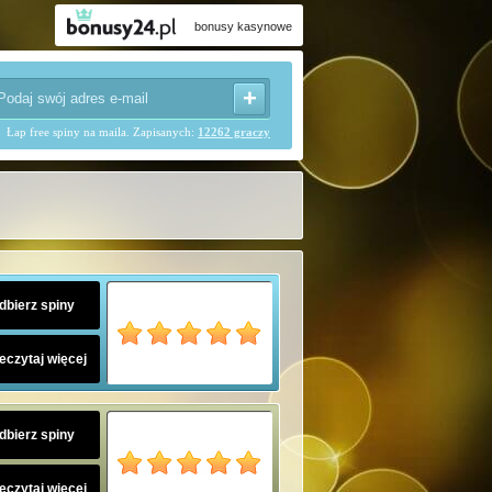
bonusy kasynowe
Łap free spiny na maila. Zapisanych:
12262 graczy
dbierz spiny
eczytaj więcej
dbierz spiny
eczytaj więcej