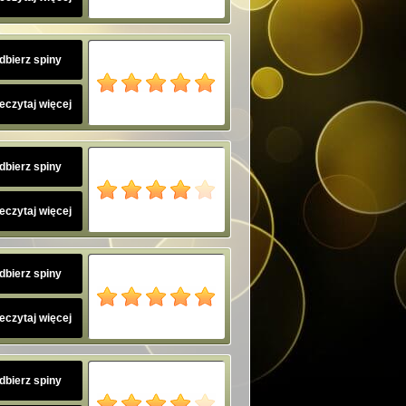
dbierz spiny
eczytaj więcej
dbierz spiny
eczytaj więcej
dbierz spiny
eczytaj więcej
dbierz spiny