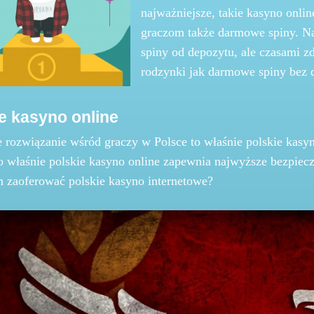
najważniejsze, takie kasyno onli
graczom także darmowe spiny. Na
spiny od depozytu, ale czasami zd
rodzynki jak darmowe spiny bez 
e kasyno online
 rozwiązanie wśród graczy w Polsce to właśnie polskie kasyn
o właśnie polskie kasyno online zapewnia najwyższe bezpiec
 zaoferować polskie kasyno internetowe?