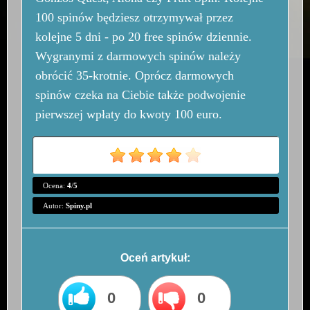
100 spinów będziesz otrzymywał przez
kolejne 5 dni - po 20 free spinów dziennie.
Wygranymi z darmowych spinów należy
obrócić 35-krotnie. Oprócz darmowych
spinów czeka na Ciebie także podwojenie
pierwszej wpłaty do kwoty 100 euro.
Ocena:
4
/
5
Autor:
Spiny.pl
Oceń artykuł:
0
0