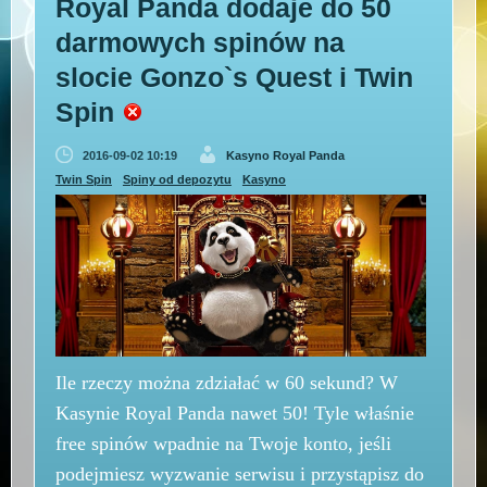
Royal Panda dodaje do 50
darmowych spinów na
slocie Gonzo`s Quest i Twin
Spin
2016-09-02 10:19
Kasyno Royal Panda
Twin Spin
Spiny od depozytu
Kasyno
Ile rzeczy można zdziałać w 60 sekund? W
Kasynie Royal Panda nawet 50! Tyle właśnie
free spinów wpadnie na Twoje konto, jeśli
podejmiesz wyzwanie serwisu i przystąpisz do