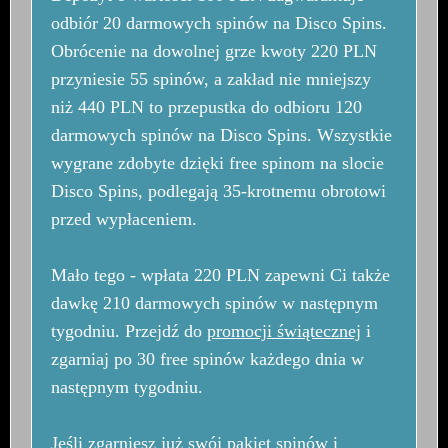
odbiór 20 darmowych spinów na Disco Spins.
Obrócenie na dowolnej grze kwoty 220 PLN
przyniesie 55 spinów, a zakład nie mniejszy
niż 440 PLN to przepustka do odbioru 120
darmowych spinów na Disco Spins. Wszystkie
wygrane zdobyte dzięki free spinom na slocie
Disco Spins, podlegają 35-krotnemu obrotowi
przed wypłaceniem.
Mało tego - wpłata 220 PLN zapewni Ci także
dawkę 210 darmowych spinów w następnym
tygodniu. Przejdź do
promocji świątecznej
i
zgarniaj po 30 free spinów każdego dnia w
następnym tygodniu.
Jeśli zgarniesz już swój pakiet spinów i