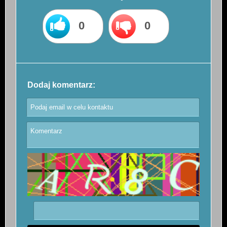
0
0
Dodaj komentarz: