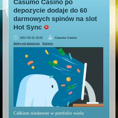
Casumo Casino po
depozycie dodaje do 60
darmowych spinów na slot
Hot Sync
2017-03-31 15:01
Casumo Casino
Spiny od depozytu
Kasyno
Całkiem niedawno w portfolio wielu