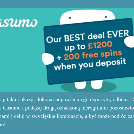
ap takiej okazji, dokonaj odpowiedniego depozytu, odbierz 
d Casumo i podążaj drogą oznaczoną hieroglifami pozostawi
nami i celuj w zwycięskie kombinacje, a być może podróż za
em!