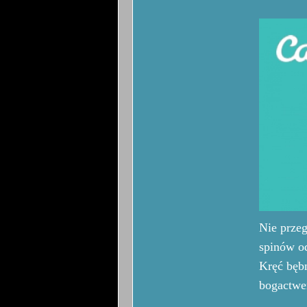
Nie przeg
spinów o
Kręć bęb
bogactw