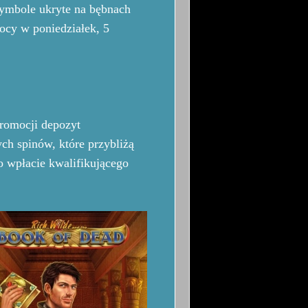
ymbole ukryte na bębnach
ocy w poniedziałek, 5
romocji depozyt
h spinów, które przybliżą
o wpłacie kwalifikującego