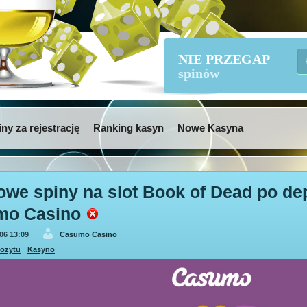
NIE PRZEGAP
spinów
ny za rejestrację
Ranking kasyn
Nowe Kasyna
we spiny na slot Book of Dead po de
mo Casino
06 13:09
Casumo Casino
pozytu
Kasyno