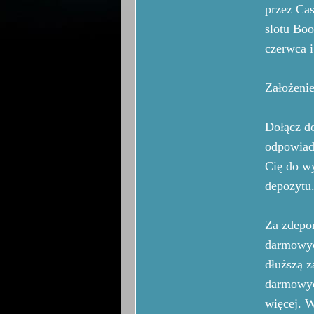
przez Ca
slotu Boo
czerwca i
Założenie
Dołącz d
odpowiad
Cię do wy
depozytu
Za zdepo
darmowyc
dłuższą 
darmowyc
więcej. 