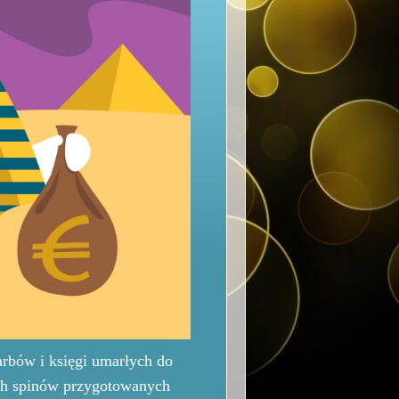
bów i księgi umarłych do
ych spinów przygotowanych