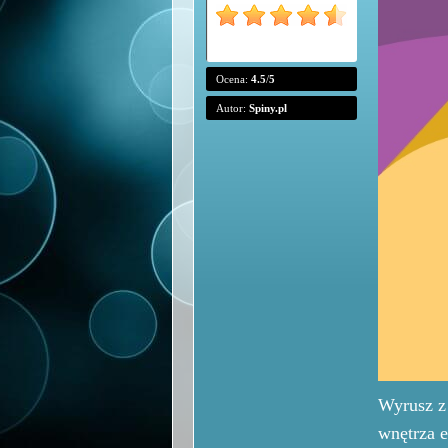
Ocena:
4.5
/
5
Autor:
Spiny.pl
Wyrusz z
wnętrza 