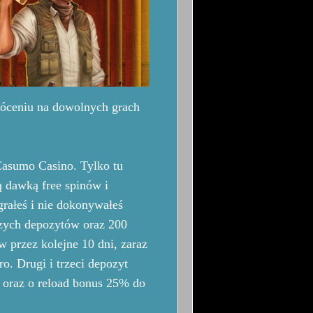
róceniu na dowolnych grach
 Casumo Casino. Tylko tu
ą dawką free spinów i
grałeś i nie dokonywałeś
wszych depozytów oraz 200
w przez kolejne 10 dni, zaraz
o. Drugi i trzeci depozyt
 oraz o reload bonus 25% do