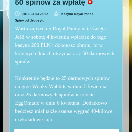
50 spinów za wpłatę
2015-04-03 23:52
Kasyno Royal Panda
Spiny od depozytu
Warto zajrzeć do Royal Pandy w te święta.
Jeśli w sobotę 4 kwietnia wpłacisz do tego
kasyna 200 PLN i dokonasz obrotu, to w
kolejnych dniach otrzymasz aż 50 darmowych
spinów.
Konkretnie będzie to 25 darmowych spinów
na grze Wonky Wabbits w dniu 5 kwietnia
oraz 25 darmowych spinów na slocie
EggOmatic w dniu 6 kwietnia. Dodatkowo
będziesz miał także szansę wygrać 40-kilowe
czekoladowe jajo!