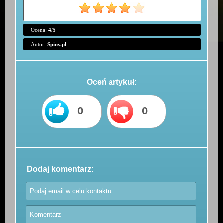
Ocena:
4
/
5
Autor:
Spiny.pl
Oceń artykuł:
0
0
Dodaj komentarz: