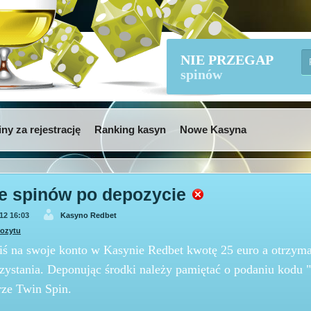
NIE PRZEGAP
spinów
ny za rejestrację
Ranking kasyn
Nowe Kasyna
ee spinów po depozycie
12 16:03
Kasyno Redbet
pozytu
iś na swoje konto w Kasynie Redbet kwotę 25 euro a otrzy
zystania. Deponując środki należy pamiętać o podaniu kodu
rze Twin Spin.