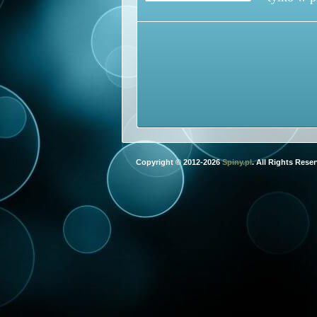
Copyright © 2012-2026
Spiny.pl
. All Rights Rese