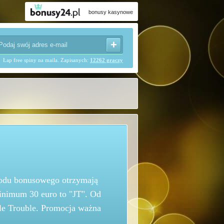
bonusy kasynowe
Łap free spiny na maila. Zapisanych:
12262 graczy
kodu bonusowego otrzymają
inimum 30 euro to "JT". Od
le Trouble. Promocja ważna