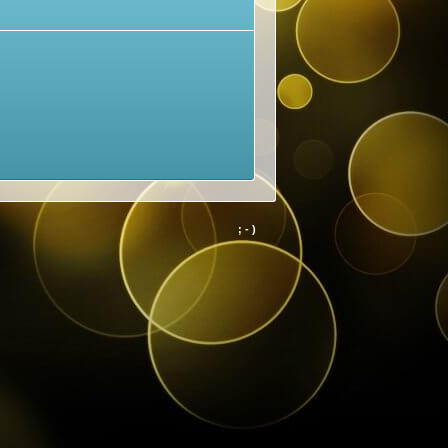
; - )