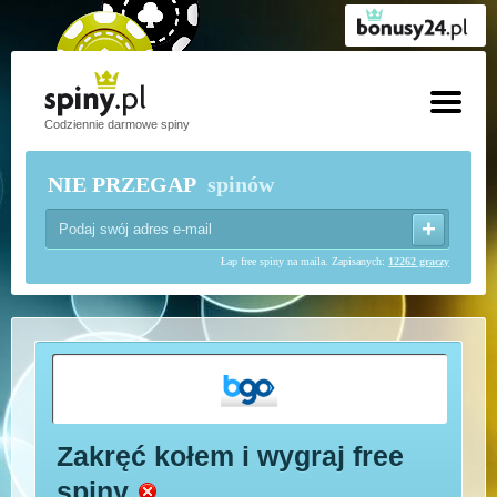
Codziennie darmowe spiny
NIE PRZEGAP
spinów
Łap free spiny na maila. Zapisanych:
12262 graczy
Zakręć kołem i wygraj free
spiny