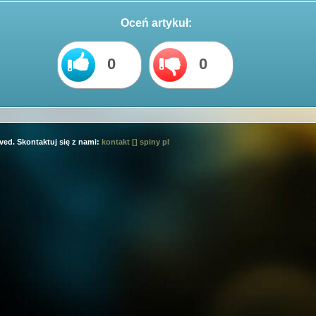
Oceń artykuł:
0
0
rved. Skontaktuj się z nami:
kontakt [] spiny pl