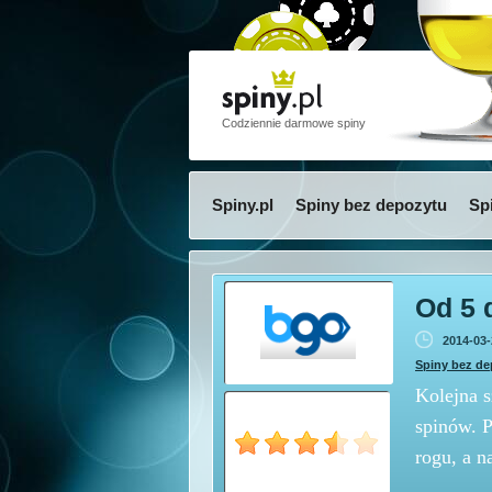
Codziennie darmowe spiny
Spiny.pl
Spiny bez depozytu
Spi
Od 5 d
2014-03-
Spiny bez de
Kolejna 
spinów. P
rogu, a n