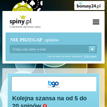
Codziennie darmowe spiny
NIE PRZEGAP
spinów
Łap free spiny na maila. Zapisanych:
12262 graczy
Kolejna szansa na od 5 do
20 spinów