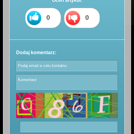
Oceń artykuł:
0
0
Dodaj komentarz: