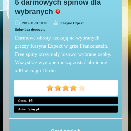
5 darmowych spinów dla
wybranych
2012-11-01 18:09
Kasyno Expekt
Spiny bez depozytu
Darmowe obroty czekają na wybranych
graczy Kasyna Expekt w grze Frankenstein.
Free spiny otrzymały losowo wybrane osoby.
Wszystkie wygrane muszą zostać obrócone
x40 w ciągu 15 dni.
Ocena:
4
/
5
Autor:
Spiny.pl