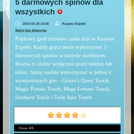
5 darmowych spinów dla
wszystkich
2014-03-28 14:00
Kasyno Expekt
Spiny bez depozytu
Piątkowy grad żetonów czeka dziś w Kasynie
Expekt. Każdy gracz może wykorzystać 5
darmowych spinów w kasynie mobilnym.
Można to zrobić wyłącznie przez telefon lub
tablet. Spiny można wykorzystać w jednej z
wymienionych gier - Gonzo's Quest Touch,
Magic Portals Touch, Mega Fortune Touch,
Starburst Touch i Twin Spin Touch.
Ocena:
4
/
5