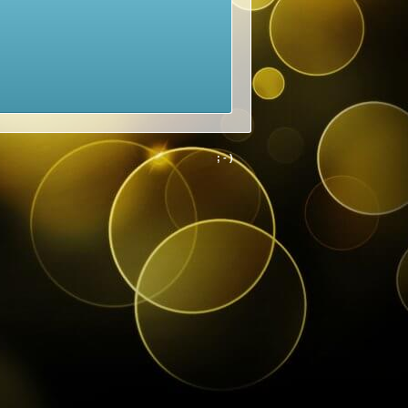
; - )