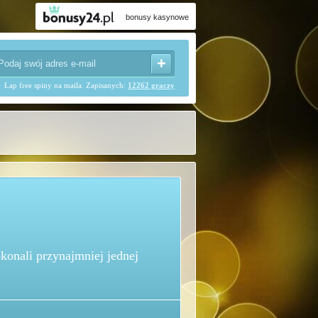
bonusy kasynowe
Łap free spiny na maila. Zapisanych:
12262 graczy
onali przynajmniej jednej