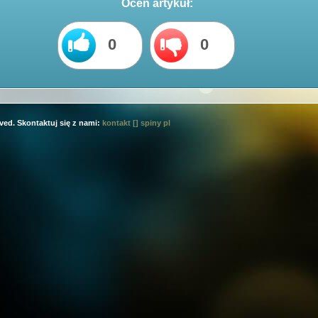
Oceń artykuł:
0
0
rved. Skontaktuj się z nami:
kontakt [] spiny pl