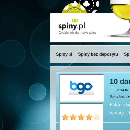
Codziennie darmowe spiny
Spiny.pl
Spiny bez depozytu
Spi
10 da
2014-07-
Spiny bez de
Pakiet d
wpłaty. 1