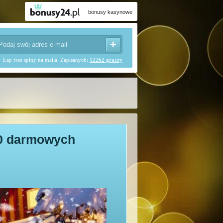
bonusy kasynowe
Łap free spiny na maila. Zapisanych:
12262 graczy
50 darmowych