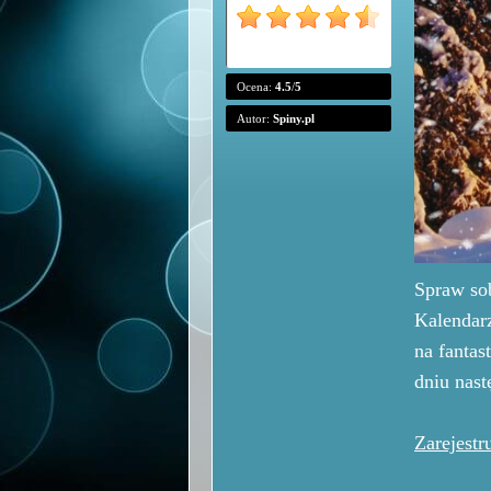
Ocena:
4.5
/
5
Autor:
Spiny.pl
Spraw so
Kalendar
na fanta
dniu nast
Zarejestr