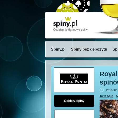
Codziennie darmowe spiny
Spiny.pl
Spiny bez depozytu
Spi
Royal
spinó
2016-12-
Twin Spin
S
Odbierz spiny