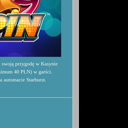
nij swoją przygodę w Kasynie
nimum 40 PLN) w garści.
a automacie Starburst.