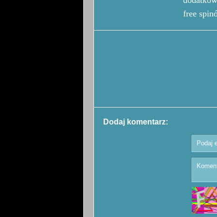
free spin
Dodaj komentarz: