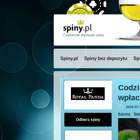
Codziennie darmowe spiny
Spiny.pl
Spiny bez depozytu
Spi
Codzi
wpłac
2016-07-
Kasyno
Spi
Odbierz spiny